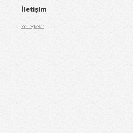
İletişim
Yerleşkeler